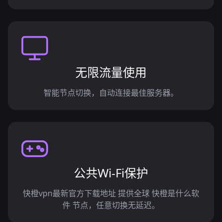
无限流量使用
智能节点切换，自动连接最佳服务器。
公共Wi-Fi保护
快橙vpn最新官方下载地址 提供全球 快橙是什么软
件 节点，任意切换无延迟。