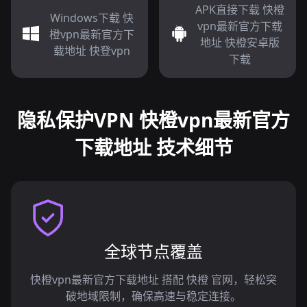
APK直接下载 快橙
Windows下载 快
vpn最新官方下载
橙vpn最新官方下
地址 快橙安卓版
载地址 快登vpn
下载
隐私保护VPN 快橙vpn最新官方
下载地址 技术细节
全球节点覆盖
快橙vpn最新官方下载地址 搭配 快橙 官网，轻松突
破地域限制，确保高速与稳定连接。