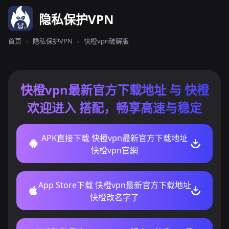
隐私保护VPN
首页
›
隐私保护VPN
›
快橙vpn破解版
快橙vpn最新官方下载地址 与 快橙
欢迎进入 搭配，畅享高速与稳定
APK直接下载 快橙vpn最新官方下载地址
快橙vpn官網
App Store下载 快橙vpn最新官方下载地址
快橙改名字了