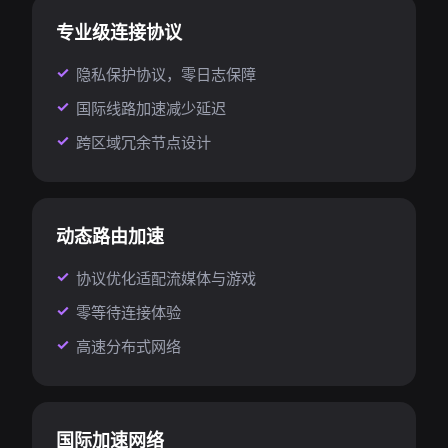
专业级连接协议
隐私保护协议，零日志保障
国际线路加速减少延迟
跨区域冗余节点设计
动态路由加速
协议优化适配流媒体与游戏
零等待连接体验
高速分布式网络
国际加速网络