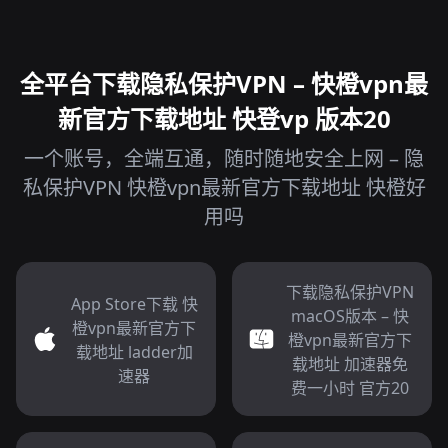
全平台下载隐私保护VPN – 快橙vpn最
新官方下载地址 快登vp 版本20
一个账号，全端互通，随时随地安全上网 – 隐
私保护VPN 快橙vpn最新官方下载地址 快橙好
用吗
下载隐私保护VPN
App Store下载 快
macOS版本 – 快
橙vpn最新官方下
橙vpn最新官方下
载地址 ladder加
载地址 加速器免
速器
费一小时 官方20