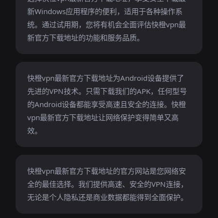
新Windows应用程序的便利，适用于各种操作系
统。通过试用期，您将有机会全面评估快橙vpn最
新官方下载地址的功能和服务品质。
快橙vpn最新官方下载地址为Android设备提供了
先进的VPN技术。只需下载我们的APK，任何型号
的Android设备都能享受高速且安全的连接。快橙
vpn最新官方下载地址让网络保护变得简单又高
效。
快橙vpn最新官方下载地址的官方网站是您网络安
全的最佳选择。我们提供高速、安全的VPN连接，
无论是个人隐私还是商业数据都能得到全面保护。