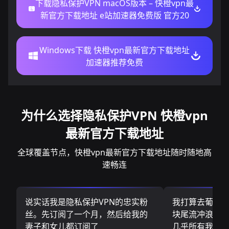
下载隐私保护VPN macOS版本 – 快橙vpn最
新官方下载地址 e站加速器免费版 官方20
Windows下载 快橙vpn最新官方下载地址
加速器推荐免费
为什么选择隐私保护VPN 快橙vpn
最新官方下载地址
全球覆盖节点，快橙vpn最新官方下载地址随时随地高
速畅连
说实话我是隐私保护VPN的忠实粉
我打算去葡萄
丝。先订阅了一个月，然后给我的
块尾流冲浪板.
妻子和女儿都订阅了
几乎所有我需