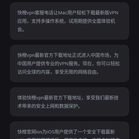
快橙vpn客服电话让Mac用户轻松下载最新版VPN
应用，支持多操作系统，试用期提供全面体验机
会。
快橙vpn最新官方下载地址正式进入中国市场，为
中国用户提供专业的VPN服务。现在，你可以轻松
访问全球的内容，享受无限的网络自由。
体验快橙vpn最新官方下载地址，享受我们最新技
术带来的安全上网和数据保护。
快橙官网ios为iOS用户提供了一个安全下载最新