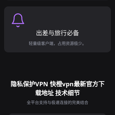
出差与旅行必备
轻量级客户端，占用资源极少。
隐私保护VPN 快橙vpn最新官方下
载地址 技术细节
全平台支持与极速连接的完美结合