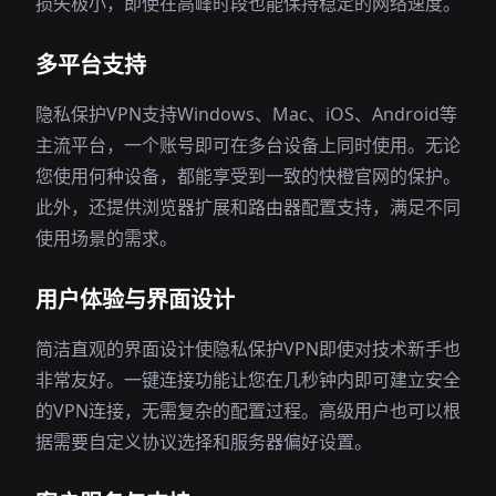
损失极小，即使在高峰时段也能保持稳定的网络速度。
多平台支持
隐私保护VPN支持Windows、Mac、iOS、Android等
主流平台，一个账号即可在多台设备上同时使用。无论
您使用何种设备，都能享受到一致的快橙官网的保护。
此外，还提供浏览器扩展和路由器配置支持，满足不同
使用场景的需求。
用户体验与界面设计
简洁直观的界面设计使隐私保护VPN即使对技术新手也
非常友好。一键连接功能让您在几秒钟内即可建立安全
的VPN连接，无需复杂的配置过程。高级用户也可以根
据需要自定义协议选择和服务器偏好设置。