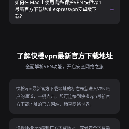
如何在 Mac 上使用 隐私保护VPN 快橙vpn
最新官方下载地址 expressvpn安卓版下
载？
了解快橙vpn最新官方下载地址
全面解析VPN功能，开启安全网络之旅
快橙vpn最新官方下载地址的标志是您进入VPN账
户的通道，一键点击，即可连接到快橙vpn最新官
方下载地址的官方网站，畅享网络世界。
选择快橙vpn最新官方下载地址，享受安全下载最