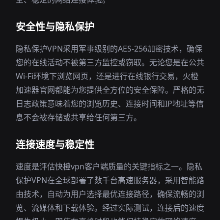
安全性与隐私保护
隐私保护VPN采用军事级别的AES-256加密技术，确保
您的在线活动不被第三方监控或窃取。无论您是在公共
Wi-Fi环境下浏览网页，还是进行在线银行交易，火橙
加速器官网都能为您提供全方位的安全保障。严格的无
日志政策意味着您的浏览历史、连接时间和IP地址等信
息不会被存储或共享给任何第三方。
连接速度与稳定性
速度是评估快橙vpn客户端质量的关键指标之一。隐私
保护VPN在全球部署了数千台高速服务器，采用智能路
由技术，自动为用户选择最优连接路径，确保流畅的浏
览、流媒体和下载体验。经过实际测试，连接后的速度