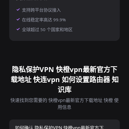
支持跨平台协议接入
在线稳定率高达 99.9%
全球超过 50 个国家和地区
隐私保护VPN 快橙vpn最新官方下
载地址 快连vpn 如何设置路由器 知
识库
快速找到您需要的 快橙vpn最新官方下载地址 快橙 使
用信息
如何确认 隐私保护VPN 快橙vpn最新官方下