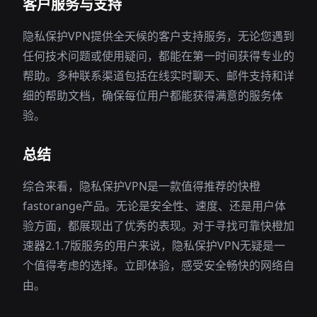
客户服务与支持
隐私保护VPN提供全天候的客户支持服务，无论您遇到
任何技术问题或使用疑问，都能在第一时间获得专业的
帮助。多种联系渠道包括在线实时聊天、邮件支持和详
细的帮助文档，确保每位用户都能获得满意的服务体
验。
总结
综合来看，隐私保护VPN是一款值得推荐的快橙
fastorange产品。无论是安全性、速度、还是用户体
验方面，都展现出了优秀的表现。对于寻找可靠快橙加
速器2.1.7版服务的用户来说，隐私保护VPN无疑是一
个值得考虑的选择。立即体验，感受安全畅快的网络自
由。