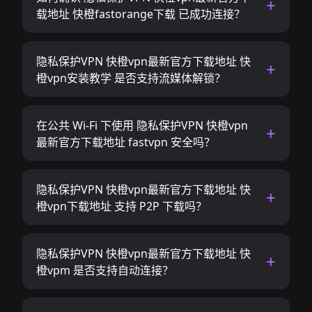
载地址 快橙fastorange下载 已成功连接？
隐私保护VPN 快橙vpn最新官方下载地址 快
橙vpn安装教学 是否支持流媒体解锁？
在公共 Wi-Fi 下使用 隐私保护VPN 快橙vpn
最新官方下载地址 fastvpn 安全吗？
隐私保护VPN 快橙vpn最新官方下载地址 快
橙vpn下载地址 支持 P2P 下载吗？
隐私保护VPN 快橙vpn最新官方下载地址 快
橙vpm 是否支持自动连接？